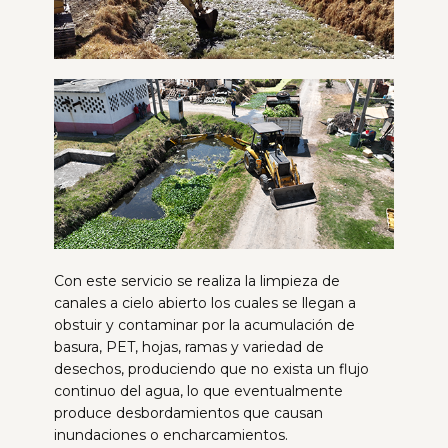
Con este servicio se realiza la limpieza de
canales a cielo abierto los cuales se llegan a
obstuir y contaminar por la acumulación de
basura, PET, hojas, ramas y variedad de
desechos, produciendo que no exista un flujo
continuo del agua, lo que eventualmente
produce desbordamientos que causan
inundaciones o encharcamientos.