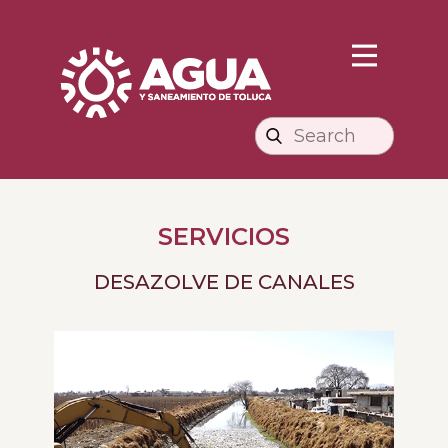
SERV​ICIOS
DESAZOLVE DE CANALES