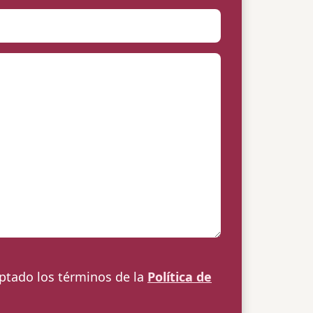
eptado los términos de la
Política de