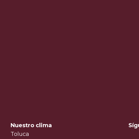
Nuestro clima
Síg
Toluca