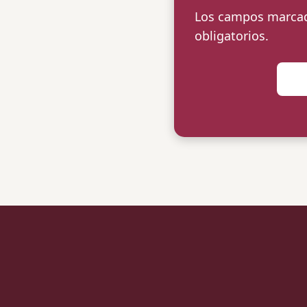
Los campos marcado
obligatorios.