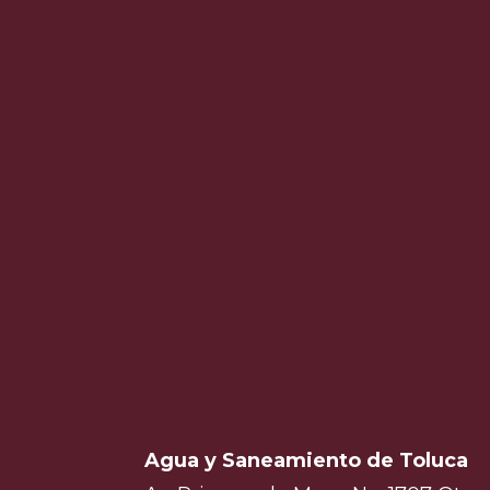
Agua y Saneamiento de Toluca