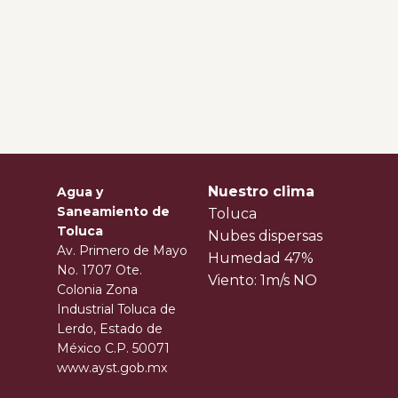
Nuestro clima
Agua y
Saneamiento de
Toluca
Toluca
Nubes dispersas
Av. Primero de Mayo
Humedad 47%
No. 1707 Ote.
Viento: 1m/s NO
Colonia Zona
Industrial Toluca de
Lerdo, Estado de
México C.P. 50071
www.ayst.gob.mx