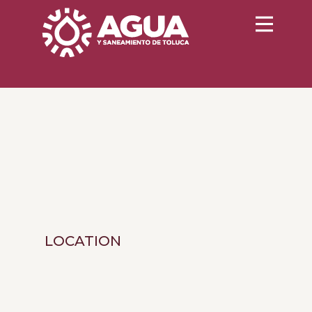
LOCATION